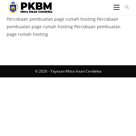
Percobaan pembuatan page rumah hosting Percobaan
pembuatan page rumah hosting Percobaan pembuatan
page rumah hosting
© 2026 - Yayasan Mitra Insan Cendekia