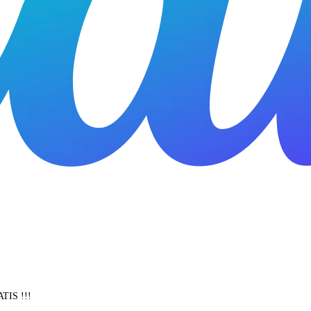
ATIS !!!