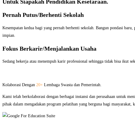
Untuk Siapakah Pendidikan Kesetaraan.
Pernah Putus/Berhenti Sekolah
Kesempatan kedua bagi yang pernah berhenti sekolah. Bangun pondasi baru, 
impian.
Fokus Berkarir/Menjalankan Usaha
Sedang bekerja atau menempuh karir professional sehingga tidak bisa ikut s
Kolaborasi Dengan
20+
Lembaga Swasta dan Pemerintah.
Kami telah berkolaborasi dengan berbagai instansi dan perusahaan untuk men
pihak dalam mengadakan program pelatihan yang berguna bagi masyarakat,