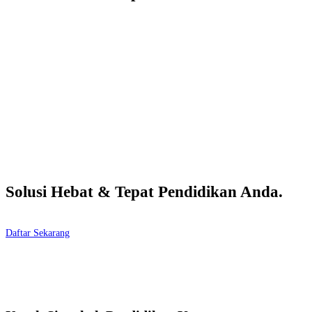
Solusi Hebat & Tepat Pendidikan Anda.
Daftar Sekarang