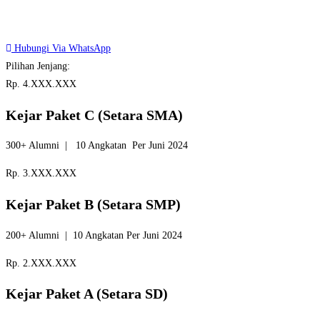
Hubungi Via WhatsApp
Pilihan Jenjang:
Rp. 4.XXX.XXX
Kejar Paket C (Setara SMA)
300+ Alumni | 10 Angkatan Per Juni 2024
Rp. 3.XXX.XXX
Kejar Paket B (Setara SMP)
200+ Alumni | 10 Angkatan Per Juni 2024
Rp. 2.XXX.XXX
Kejar Paket A (Setara SD)