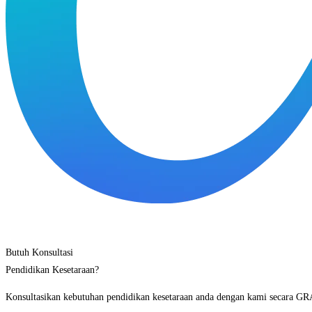
Butuh Konsultasi
Pendidikan Kesetaraan?
Konsultasikan kebutuhan pendidikan kesetaraan anda dengan kami secara GR