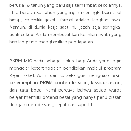
berusia 18 tahun yang baru saja terhambat sekolahnya,
atau berusia 50 tahun yang ingin meningkatkan taraf
hidup, memiliki ijazah formal adalah langkah awal.
Namun, di dunia kerja saat ini, ijazah saja seringkali
tidak cukup. Anda membutuhkan keahlian nyata yang
bisa langsung menghasilkan pendapatan.
PKBM MIC
hadir sebagai solusi bagi Anda yang ingin
mengejar ketertinggalan pendidikan melalui program
Kejar Paket A, B, dan C, sekaligus menguasai
skill
keterampilan PKBM konten kreator
, kewirausahaan,
dan tata boga. Kami percaya bahwa setiap warga
belajar memiliki potensi besar yang hanya perlu diasah
dengan metode yang tepat dan suportif.