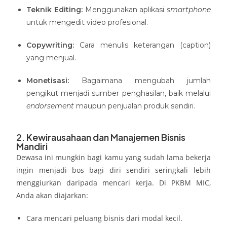
Teknik Editing:
Menggunakan aplikasi
smartphone
untuk mengedit video profesional.
Copywriting:
Cara menulis keterangan (caption)
yang menjual.
Monetisasi:
Bagaimana mengubah jumlah
pengikut menjadi sumber penghasilan, baik melalui
endorsement
maupun penjualan produk sendiri.
2. Kewirausahaan dan Manajemen Bisnis
Mandiri
Dewasa ini mungkin bagi kamu yang sudah lama bekerja
ingin menjadi bos bagi diri sendiri seringkali lebih
menggiurkan daripada mencari kerja. Di PKBM MIC,
Anda akan diajarkan:
Cara mencari peluang bisnis dari modal kecil.