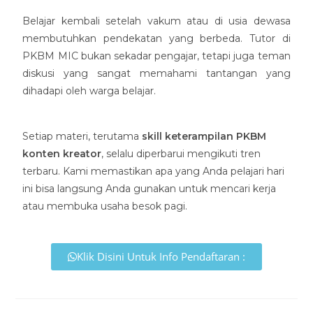
Belajar kembali setelah vakum atau di usia dewasa
membutuhkan pendekatan yang berbeda. Tutor di
PKBM MIC bukan sekadar pengajar, tetapi juga teman
diskusi yang sangat memahami tantangan yang
dihadapi oleh warga belajar.
Setiap materi, terutama
skill keterampilan PKBM
konten kreator
, selalu diperbarui mengikuti tren
terbaru. Kami memastikan apa yang Anda pelajari hari
ini bisa langsung Anda gunakan untuk mencari kerja
atau membuka usaha besok pagi.
Klik Disini Untuk Info Pendaftaran :