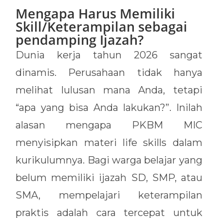
Mengapa Harus Memiliki
Skill/Keterampilan sebagai
pendamping Ijazah?
Dunia kerja tahun 2026 sangat
dinamis. Perusahaan tidak hanya
melihat lulusan mana Anda, tetapi
“apa yang bisa Anda lakukan?”. Inilah
alasan mengapa PKBM MIC
menyisipkan materi life skills dalam
kurikulumnya. Bagi warga belajar yang
belum memiliki ijazah SD, SMP, atau
SMA, mempelajari keterampilan
praktis adalah cara tercepat untuk