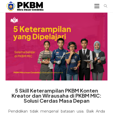
5 Skill Keterampilan PKBM Konten
Kreator dan Wirausaha di PKBM MIC:
Solusi Cerdas Masa Depan
Pendidikan tidak mengenal batasan usia. Baik Anda