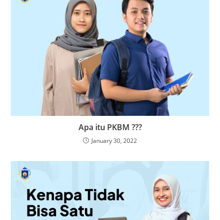
Apa itu PKBM ???
January 30, 2022