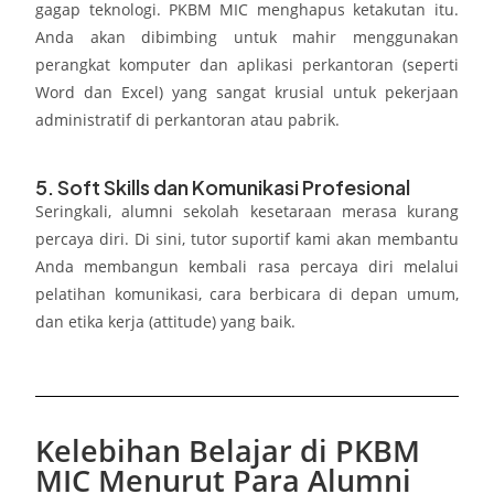
gagap teknologi. PKBM MIC menghapus ketakutan itu.
Anda akan dibimbing untuk mahir menggunakan
perangkat komputer dan aplikasi perkantoran (seperti
Word dan Excel) yang sangat krusial untuk pekerjaan
administratif di perkantoran atau pabrik.
5. Soft Skills dan Komunikasi Profesional
Seringkali, alumni sekolah kesetaraan merasa kurang
percaya diri. Di sini, tutor suportif kami akan membantu
Anda membangun kembali rasa percaya diri melalui
pelatihan komunikasi, cara berbicara di depan umum,
dan etika kerja (attitude) yang baik.
Kelebihan Belajar di PKBM
MIC Menurut Para Alumni