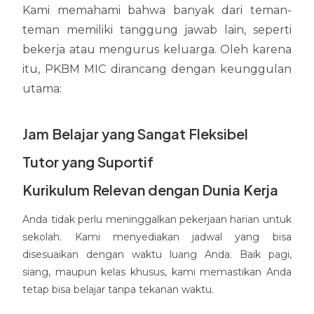
Kami memahami bahwa banyak dari teman-
teman memiliki tanggung jawab lain, seperti
bekerja atau mengurus keluarga. Oleh karena
itu, PKBM MIC dirancang dengan keunggulan
utama:
Jam Belajar yang Sangat Fleksibel
Tutor yang Suportif
Kurikulum Relevan dengan Dunia Kerja
Anda tidak perlu meninggalkan pekerjaan harian untuk
sekolah. Kami menyediakan jadwal yang bisa
disesuaikan dengan waktu luang Anda. Baik pagi,
siang, maupun kelas khusus, kami memastikan Anda
tetap bisa belajar tanpa tekanan waktu.