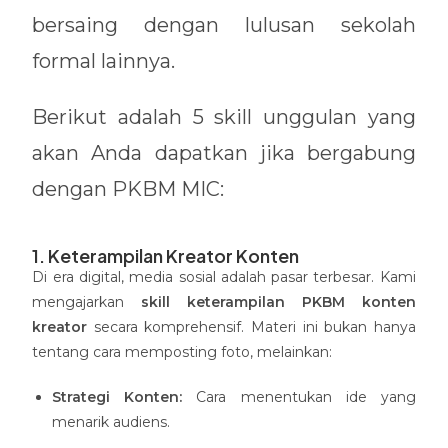
bersaing dengan lulusan sekolah
formal lainnya.
Berikut adalah 5 skill unggulan yang
akan Anda dapatkan jika bergabung
dengan PKBM MIC:
1. Keterampilan Kreator Konten
Di era digital, media sosial adalah pasar terbesar. Kami
mengajarkan
skill keterampilan PKBM konten
kreator
secara komprehensif. Materi ini bukan hanya
tentang cara memposting foto, melainkan:
Strategi Konten:
Cara menentukan ide yang
menarik audiens.