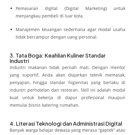
Pemasaran digital (Digital Marketing) untuk
menjangkau pembeli di luar kota.
Manajemen keuangan sederhana agar modal usaha
tidak bercampur dengan uang personal.
3. Tata Boga: Keahlian Kuliner Standar
Industri
Industri makanan tidak pernah mati. Dengan mentor
yang suportif, Anda akan diajarkan teknik memasak,
penyajian, hingga standar higienitas yang berlaku di
industri perhotelan dan restoran. Skill ini adalah modal
kuat untuk bekerja di dapur profesional maupun
memulai bisnis katering rumahan.
4. Literasi Teknologi dan Administrasi Digital
Banyak warga belajar dewasa yang merasa “gaptek” atau