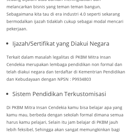
melancarkan bisnis yang teman teman bangun,
Sebagaimana kita tau di era industri 4.0 seperti sekarang
bermodalkan ijazah tidaklah cukup sebagai modal mencari
pekerjaan.
Ijazah/Sertifikat yang Diakui Negara
Terkait dalam masalah legalitas di PKBM Mitra Insan
Cendekia merupakan lembaga pendidikan non formal dan
telah diakui negara dan terdaftar di Kementrian Pendidikan
dan Kebudayaan dengan NPSN : P9934803
Sistem Pendidikan Terkustomisasi
Di PKBM Mitra Insan Cendekia kamu bisa belajar apa yang
kamu mau, berbeda dengan sekolah formal dimana semua
harus kamu pelajari, Selain itu jam belajar di PKBM jauh
lebih feksibel, Sehingga akan sangat memungkinkan bagi