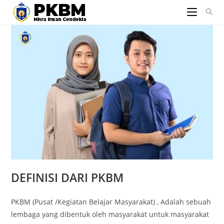
DEFINISI DARI PKBM
PKBM (Pusat /Kegiatan Belajar Masyarakat) , Adalah sebuah
lembaga yang dibentuk oleh masyarakat untuk masyarakat