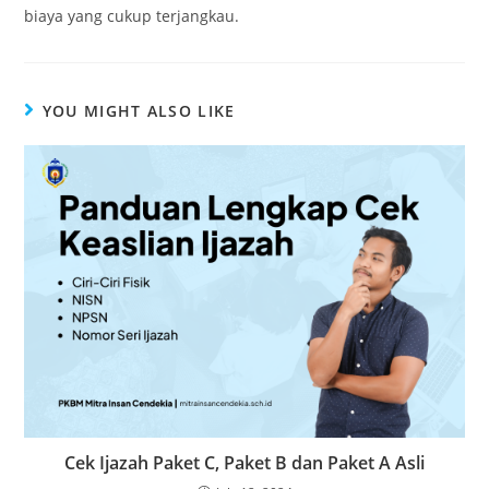
biaya yang cukup terjangkau.
YOU MIGHT ALSO LIKE
Cek Ijazah Paket C, Paket B dan Paket A Asli