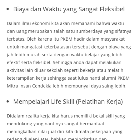
Biaya dan Waktu yang Sangat Fleksibel
Dalam ilmu ekonomi kita akan memahami bahwa waktu
dan uang merupakan salah satu sumberdaya yang sifatnya
terbatas, Oleh karena itu PKBM hadir dalam masyarakat
untuk mangatasi keterbatasan tersebut dengan biaya yang
jah lebih murah serta dengan waktu belajar yang lebih
efektif serta fleksibel. Sehingga anda dapat melakukan
aktivitas lain dluar sekolah seperti bekerja atau melatih
keterampilan kerja sehingga saat lulus nanti alumni PKBM
Mitra Insan Cendekia lebih mempunyai daya saing lebih.
Mempelajari Life Skill (Pelatihan Kerja)
Didalam realita kerja kita harus memiliki bekal skill yang
mendukung yang nantinya sangat bermanfaat
meningkatkan nilai jual diri kita dimata pekerjaan yang
sedang dijalani atau bahkan meningkatkan dan