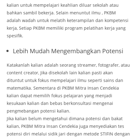
kalian untuk mempelajari keahlian diluar sekolah atau
bahkan sambil bekerja. Selain menuntut ilmu , PKBM
adalah wadah untuk melatih keterampilan dan kompetensi
kerja, Setiap PKBM memiliki program pelatihan kerja yang
spesifik.
Lebih Mudah Mengembangkan Potensi
Katakanlah kalian adalah seorang streamer, fotografer, atau
content creator, Jika disekolah lain kalian pasti akan
dituntut untuk fokus mempelajari ilmu seperti sains dan
matematika. Sementara di PKBM Mitra Insan Cendekia
kalian dapat memilih fokus pelajaran yang menjadi
kesukaan kalian dan bebas berkonsultasi mengenai
pengmebangan potensi kalian.
Jika kalian belum mengetahui dimana potensi dan bakat
kalian, PKBM Mitra Insan Cendekia juga menyediakan tes
potensi diri melalui sidik jari dengan metode STIFIN dengan