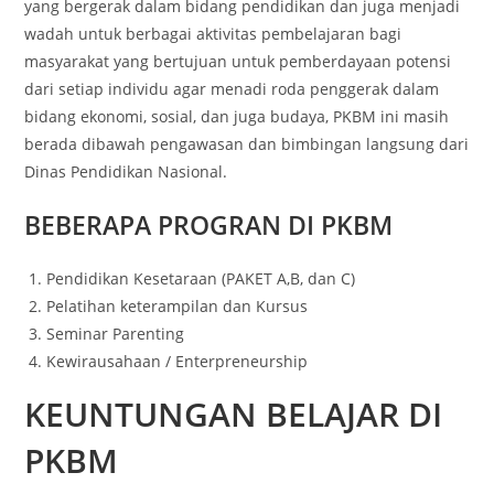
yang bergerak dalam bidang pendidikan dan juga menjadi
wadah untuk berbagai aktivitas pembelajaran bagi
masyarakat yang bertujuan untuk pemberdayaan potensi
dari setiap individu agar menadi roda penggerak dalam
bidang ekonomi, sosial, dan juga budaya, PKBM ini masih
berada dibawah pengawasan dan bimbingan langsung dari
Dinas Pendidikan Nasional.
BEBERAPA PROGRAN DI PKBM
Pendidikan Kesetaraan (PAKET A,B, dan C)
Pelatihan keterampilan dan Kursus
Seminar Parenting
Kewirausahaan / Enterpreneurship
KEUNTUNGAN BELAJAR DI
PKBM