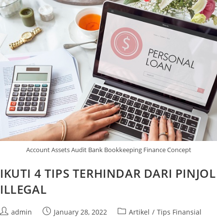
Account Assets Audit Bank Bookkeeping Finance Concept
IKUTI 4 TIPS TERHINDAR DARI PINJOL
ILLEGAL
admin
January 28, 2022
Artikel
/
Tips Finansial