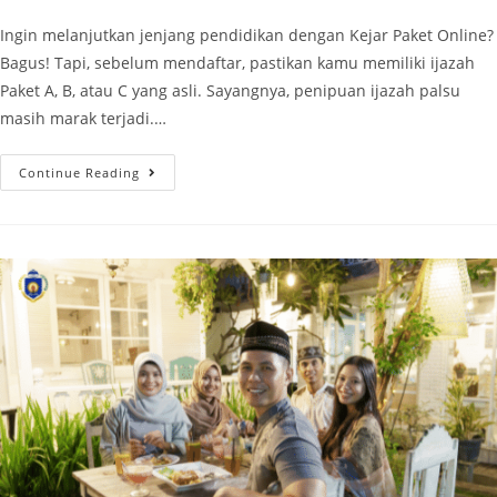
Ingin melanjutkan jenjang pendidikan dengan Kejar Paket Online?
Bagus! Tapi, sebelum mendaftar, pastikan kamu memiliki ijazah
Paket A, B, atau C yang asli. Sayangnya, penipuan ijazah palsu
masih marak terjadi.…
Continue Reading