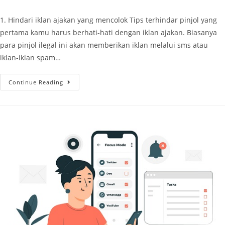
1. Hindari iklan ajakan yang mencolok Tips terhindar pinjol yang
pertama kamu harus berhati-hati dengan iklan ajakan. Biasanya
para pinjol ilegal ini akan memberikan iklan melalui sms atau
iklan-iklan spam…
Continue Reading