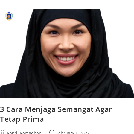
3 Cara Menjaga Semangat Agar
Tetap Prima
Randi Ramadhani
February 1, 2022