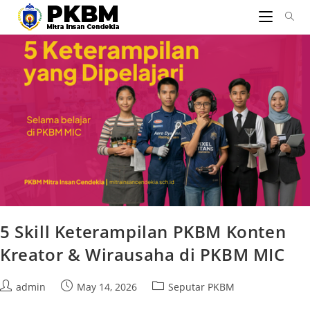
5 Skill Keterampilan PKBM Konten
Kreator & Wirausaha di PKBM MIC
admin
May 14, 2026
Seputar PKBM