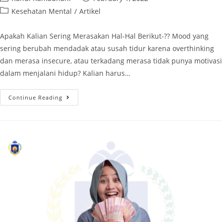
Kesehatan Mental
/
Artikel
Apakah Kalian Sering Merasakan Hal-Hal Berikut-?? Mood yang
sering berubah mendadak atau susah tidur karena overthinking
dan merasa insecure, atau terkadang merasa tidak punya motivasi
dalam menjalani hidup? Kalian harus…
Continue Reading