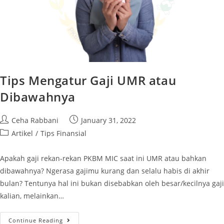
Tips Mengatur Gaji UMR atau
Dibawahnya
Ceha Rabbani
January 31, 2022
Artikel
/
Tips Finansial
Apakah gaji rekan-rekan PKBM MIC saat ini UMR atau bahkan
dibawahnya? Ngerasa gajimu kurang dan selalu habis di akhir
bulan? Tentunya hal ini bukan disebabkan oleh besar/kecilnya gaji
kalian, melainkan…
Continue Reading