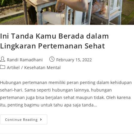
Ini Tanda Kamu Berada dalam
Lingkaran Pertemanan Sehat
Randi Ramadhani
February 15, 2022
Artikel
/
Kesehatan Mental
Hubungan pertemanan memiliki peran penting dalam kehidupan
sehari-hari. Sama seperti hubungan lainnya, hubungan
pertemanan juga bisa berjalan sehat maupun tidak. Oleh karena
itu, penting bagimu untuk tahu apa saja tanda…
Continue Reading