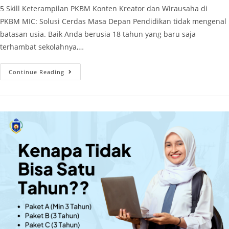
5 Skill Keterampilan PKBM Konten Kreator dan Wirausaha di
PKBM MIC: Solusi Cerdas Masa Depan Pendidikan tidak mengenal
batasan usia. Baik Anda berusia 18 tahun yang baru saja
terhambat sekolahnya,…
Continue Reading