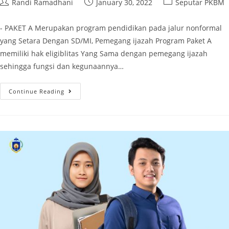
Randi Ramadhani
January 30, 2022
Seputar PKBM
- PAKET A Merupakan program pendidikan pada jalur nonformal
yang Setara Dengan SD/MI, Pemegang ijazah Program Paket A
memiliki hak eligiblitas Yang Sama dengan pemegang ijazah
sehingga fungsi dan kegunaannya…
Continue Reading