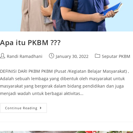
Apa itu PKBM ???
Randi Ramadhani
January 30, 2022
Seputar PKBM
DEFINISI DARI PKBM PKBM (Pusat /Kegiatan Belajar Masyarakat) ,
Adalah sebuah lembaga yang dibentuk oleh masyarakat untuk
masyarakat yang bergerak dalam bidang pendidikan dan juga
menjadi wadah untuk berbagai aktivitas…
Continue Reading